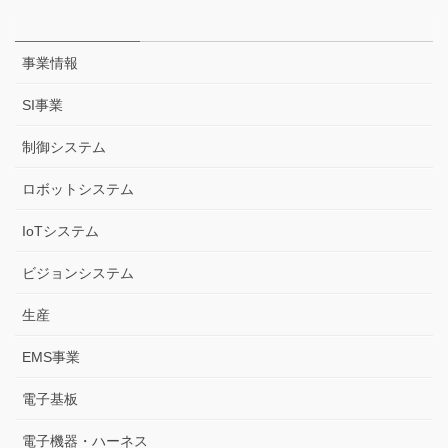
事業情報
SI事業
制御システム
ロボットシステム
IoTシステム
ビジョンシステム
生産
EMS事業
電子基板
電子機器・ハーネス