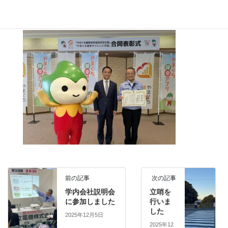
これからも続けていけるようがんばりましょう💪
前の記事
次の記事
学内会社説明会
立哨を
に参加しました
行いま
した
2025年12月5日
2025年12