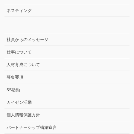
ネスティング
社員からのメッセージ
仕事について
人材育成について
募集要項
5S活動
カイゼン活動
個人情報保護方針
パートナーシップ構築宣言